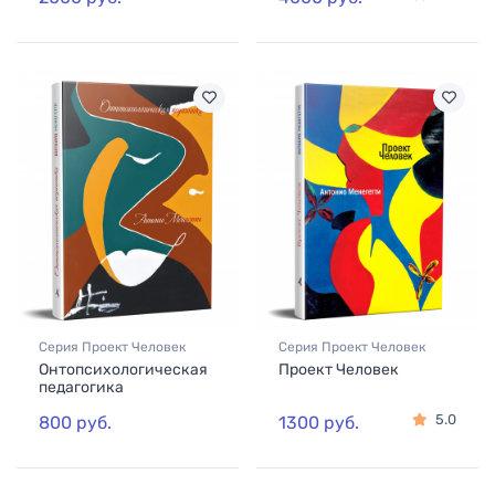
Серия Проект Человек
Серия Проект Человек
Онтопсихологическая
Проект Человек
педагогика
5.0
800 руб.
1300 руб.