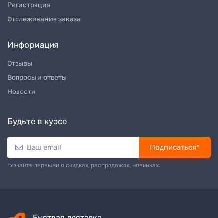
Регистрация
Отслеживание заказа
Информация
Отзывы
Вопросы и ответы
Новости
Будьте в курсе
Подписаться*
*Узнайте первыми о скидках, распродажах, новинках.
Быстрая доставка