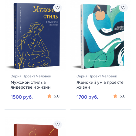
Серия Проект Человек
Серия Проект Человек
Мужской стиль в
Женский ум в проекте
лидерстве и жизни
жизни
5.0
5.0
1500 руб.
1700 руб.