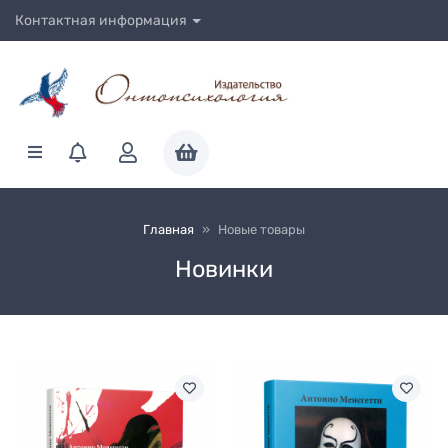
Контактная информация
Главная
»
Новые товары
Новинки