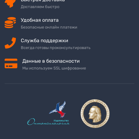
Доставляем быстро
Удобная оплата
Безопасные онлайн платежи
Служба поддержки
Всегда готовы проконсультировать
Данные в безопасности
Мы используем SSL шифрование