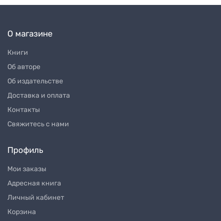
О магазине
Книги
Об авторе
Об издательстве
Доставка и оплата
Контакты
Свяжитесь с нами
Профиль
Мои заказы
Адресная книга
Личный кабинет
Корзина